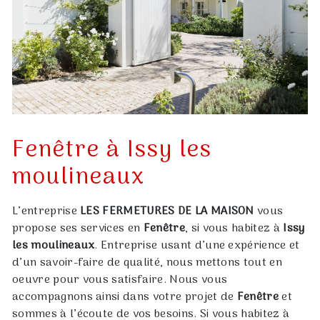
Fenêtre à Issy les
moulineaux
L’entreprise
LES FERMETURES DE LA MAISON
vous
propose ses services en
Fenêtre
, si vous habitez à
Issy
les moulineaux
. Entreprise usant d’une expérience et
d’un savoir-faire de qualité, nous mettons tout en
oeuvre pour vous satisfaire. Nous vous
accompagnons ainsi dans votre projet de
Fenêtre
et
sommes à l’écoute de vos besoins. Si vous habitez à