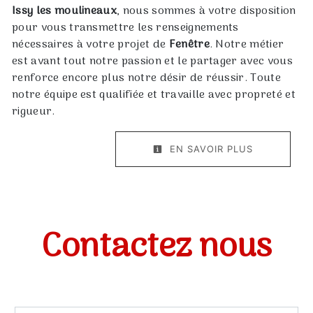
Issy les moulineaux
, nous sommes à votre disposition
pour vous transmettre les renseignements
nécessaires à votre projet de
Fenêtre
. Notre métier
est avant tout notre passion et le partager avec vous
renforce encore plus notre désir de réussir. Toute
notre équipe est qualifiée et travaille avec propreté et
rigueur.
EN SAVOIR PLUS
Contactez nous