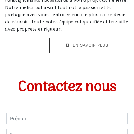
renseignements nécessaires à votre projet de
Fenêtre
.
Notre métier est avant tout notre passion et le
partager avec vous renforce encore plus notre désir
de réussir. Toute notre équipe est qualifiée et travaille
avec propreté et rigueur.
EN SAVOIR PLUS
Contactez nous