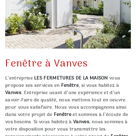
Fenêtre à Vanves
L’entreprise
LES FERMETURES DE LA MAISON
vous
propose ses services en
Fenêtre
, si vous habitez à
Vanves
. Entreprise usant d’une expérience et d’un
savoir-faire de qualité, nous mettons tout en oeuvre
pour vous satisfaire. Nous vous accompagnons ainsi
dans votre projet de
Fenêtre
et sommes à l’écoute de
vos besoins. Si vous habitez à
Vanves
, nous sommes à
votre disposition pour vous transmettre les