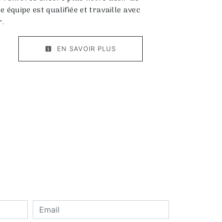
e équipe est qualifiée et travaille avec
r.
EN SAVOIR PLUS