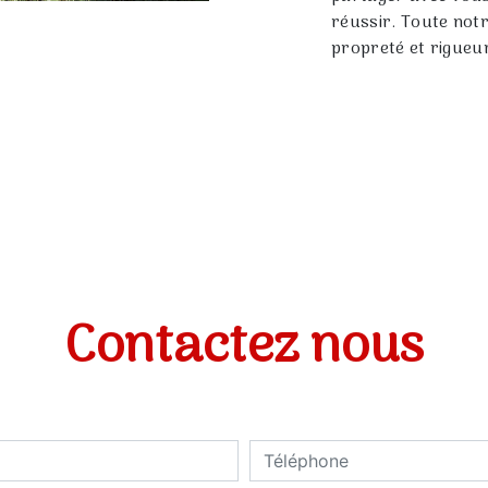
réussir. Toute notr
propreté et rigueu
Contactez nous