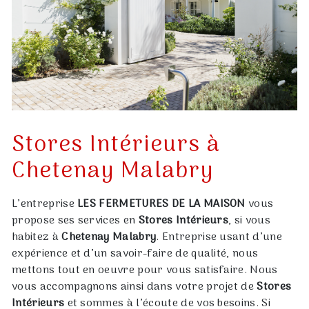
Stores Intérieurs à
Chetenay Malabry
L’entreprise
LES FERMETURES DE LA MAISON
vous
propose ses services en
Stores Intérieurs
, si vous
habitez à
Chetenay Malabry
. Entreprise usant d’une
expérience et d’un savoir-faire de qualité, nous
mettons tout en oeuvre pour vous satisfaire. Nous
vous accompagnons ainsi dans votre projet de
Stores
Intérieurs
et sommes à l’écoute de vos besoins. Si