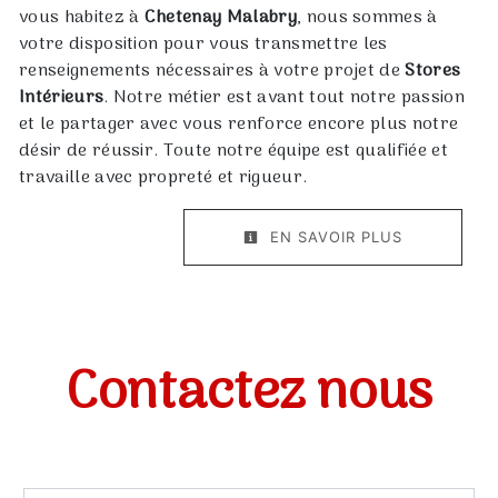
vous habitez à
Chetenay Malabry
, nous sommes à
votre disposition pour vous transmettre les
renseignements nécessaires à votre projet de
Stores
Intérieurs
. Notre métier est avant tout notre passion
et le partager avec vous renforce encore plus notre
désir de réussir. Toute notre équipe est qualifiée et
travaille avec propreté et rigueur.
EN SAVOIR PLUS
Contactez nous