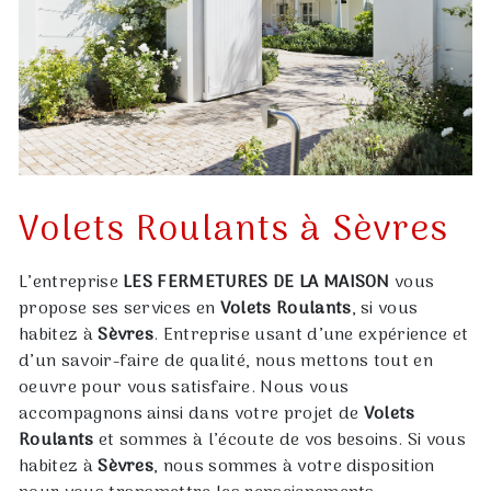
Volets Roulants à Sèvres
L’entreprise
LES FERMETURES DE LA MAISON
vous
propose ses services en
Volets Roulants
, si vous
habitez à
Sèvres
. Entreprise usant d’une expérience et
d’un savoir-faire de qualité, nous mettons tout en
oeuvre pour vous satisfaire. Nous vous
accompagnons ainsi dans votre projet de
Volets
Roulants
et sommes à l’écoute de vos besoins. Si vous
habitez à
Sèvres
, nous sommes à votre disposition