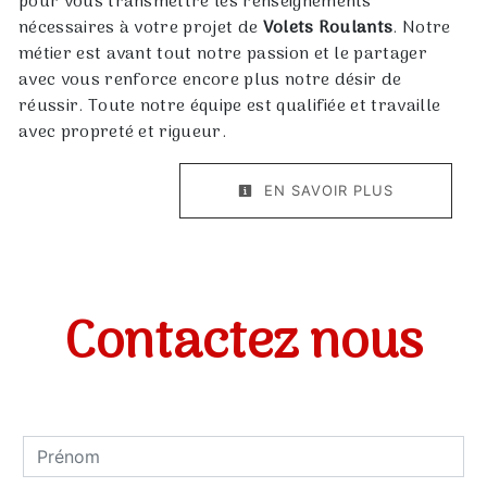
pour vous transmettre les renseignements
nécessaires à votre projet de
Volets Roulants
. Notre
métier est avant tout notre passion et le partager
avec vous renforce encore plus notre désir de
réussir. Toute notre équipe est qualifiée et travaille
avec propreté et rigueur.
EN SAVOIR PLUS
Contactez nous