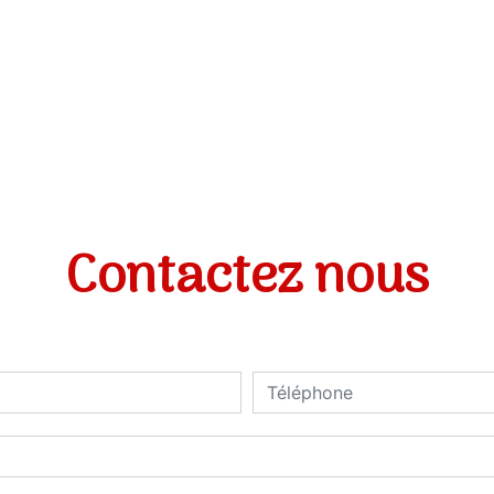
Contactez nous