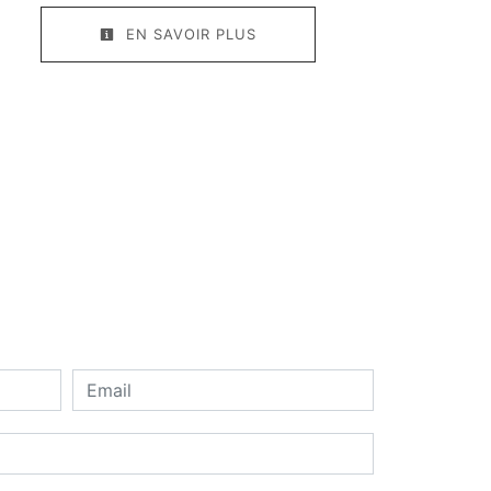
EN SAVOIR PLUS