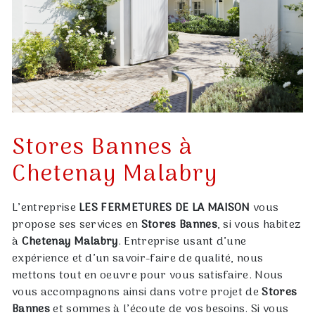
Stores Bannes à
Chetenay Malabry
L’entreprise
LES FERMETURES DE LA MAISON
vous
propose ses services en
Stores Bannes
, si vous habitez
à
Chetenay Malabry
. Entreprise usant d’une
expérience et d’un savoir-faire de qualité, nous
mettons tout en oeuvre pour vous satisfaire. Nous
vous accompagnons ainsi dans votre projet de
Stores
Bannes
et sommes à l’écoute de vos besoins. Si vous