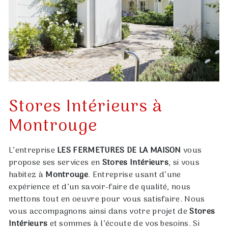
Stores Intérieurs à
Montrouge
L’entreprise
LES FERMETURES DE LA MAISON
vous
propose ses services en
Stores Intérieurs
, si vous
habitez à
Montrouge
. Entreprise usant d’une
expérience et d’un savoir-faire de qualité, nous
mettons tout en oeuvre pour vous satisfaire. Nous
vous accompagnons ainsi dans votre projet de
Stores
Intérieurs
et sommes à l’écoute de vos besoins. Si