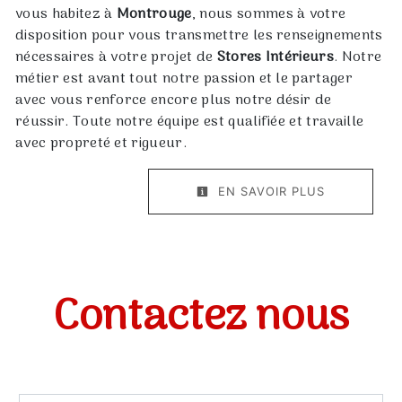
vous habitez à
Montrouge
, nous sommes à votre
disposition pour vous transmettre les renseignements
nécessaires à votre projet de
Stores Intérieurs
. Notre
métier est avant tout notre passion et le partager
avec vous renforce encore plus notre désir de
réussir. Toute notre équipe est qualifiée et travaille
avec propreté et rigueur.
EN SAVOIR PLUS
Contactez nous